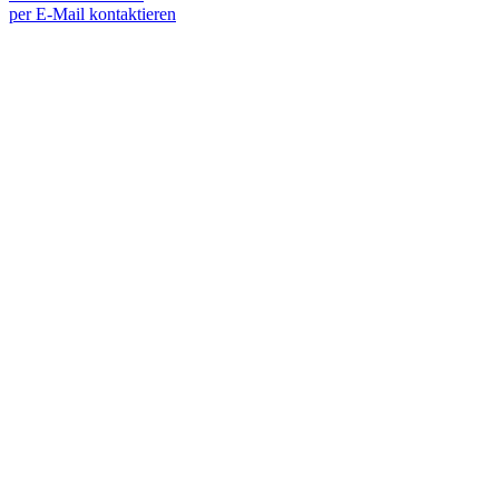
per E-Mail kontaktieren