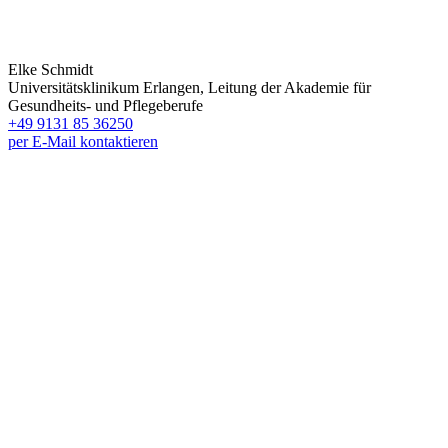
Elke Schmidt
Universitätsklinikum Erlangen, Leitung der Akademie für
Gesundheits- und Pflegeberufe
+49 9131 85 36250
per E-Mail kontaktieren