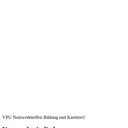
VPU Netzwerktreffen Bildung und Karriere
©