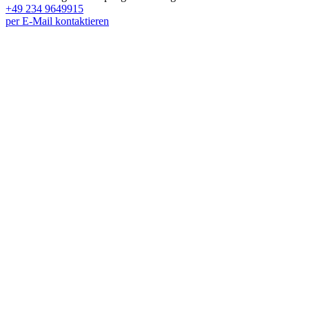
+49 234 9649915
per E-Mail kontaktieren