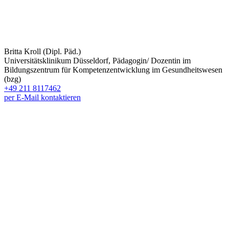
Britta Kroll (Dipl. Päd.)
Universitätsklinikum Düsseldorf, Pädagogin/ Dozentin im
Bildungszentrum für Kompetenzentwicklung im Gesundheitswesen
(bzg)
+49 211 8117462
per E-Mail kontaktieren