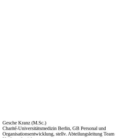
Gesche Kranz (M.Sc.)
Charité-Universitätsmedizin Berlin, GB Personal und
Organisationsentwicklung, stellv. Abteilungsleitung Team