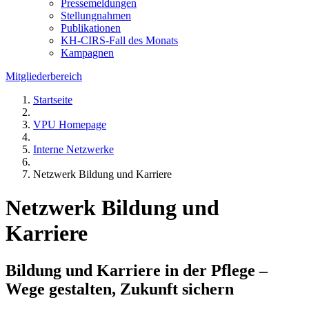
Pressemeldungen
Stellungnahmen
Publikationen
KH-CIRS-Fall des Monats
Kampagnen
Mitgliederbereich
Startseite
VPU Homepage
Interne Netzwerke
Netzwerk Bildung und Karriere
Netzwerk Bildung und
Karriere
Bildung und Karriere in der Pflege –
Wege gestalten, Zukunft sichern