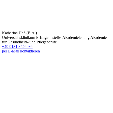
Katharina Heß (B.A.)
Universitätsklinikum Erlangen, stellv. Akademieleitung Akademie
für Gesundheits- und Pflegeberufe
+49 9131 8546986
per E-Mail kontaktieren