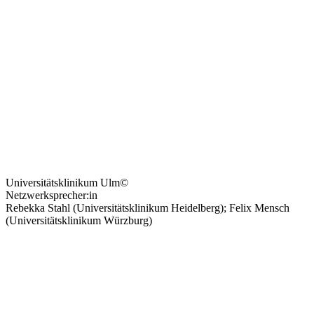
Universitätsklinikum Ulm
©
Netzwerksprecher:in
Rebekka Stahl (Universitätsklinikum Heidelberg); Felix Mensch
(Universitätsklinikum Würzburg)