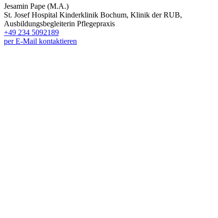
Jesamin Pape (M.A.)
St. Josef Hospital Kinderklinik Bochum, Klinik der RUB,
Ausbildungsbegleiterin Pflegepraxis
+49 234 5092189
per E-Mail kontaktieren