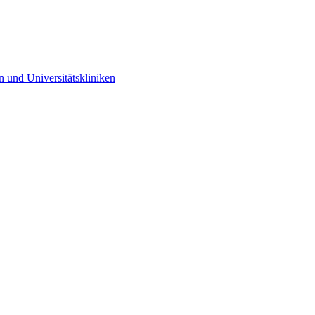
n und Universitätskliniken