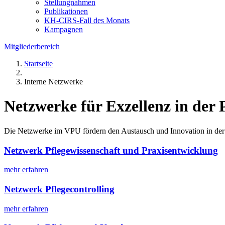
Stellungnahmen
Publikationen
KH-CIRS-Fall des Monats
Kampagnen
Mitgliederbereich
Startseite
Interne Netzwerke
Netzwerke für Exzellenz in der 
Die Netzwerke im VPU fördern den Austausch und Innovation in der 
Netzwerk Pflegewissenschaft und Praxisentwicklung
mehr erfahren
Netzwerk Pflegecontrolling
mehr erfahren