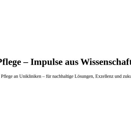
Pflege – Impulse aus Wissenschaf
Pflege an Unikliniken – für nachhaltige Lösungen, Exzellenz und zu