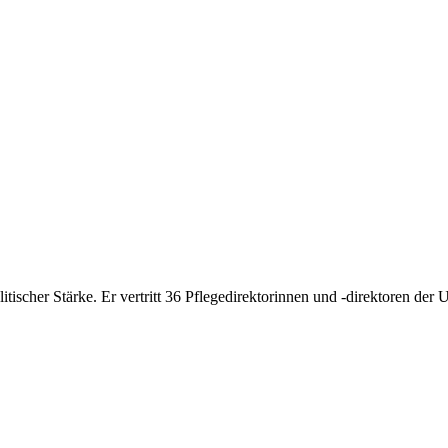
ischer Stärke. Er vertritt 36 Pflegedirektorinnen und -direktoren der 